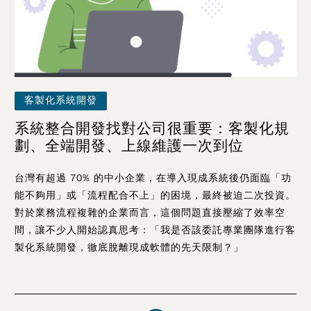
客製化系統開發
系統整合開發找對公司很重要：客製化規
劃、全端開發、上線維護一次到位
台灣有超過 70% 的中小企業，在導入現成系統後仍面臨「功
能不夠用」或「流程配合不上」的困境，最終被迫二次投資。
對於業務流程複雜的企業而言，這個問題直接壓縮了效率空
間，讓不少人開始認真思考：「我是否該委託專業團隊進行客
製化系統開發，徹底脫離現成軟體的先天限制？」