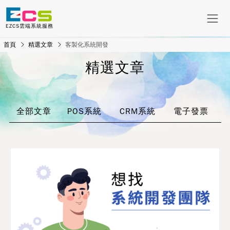
EZCS雲端系統服務
首頁
精選文章
客製化系統開發
精選文章
全部文章
POS系統
CRM系統
電子發票